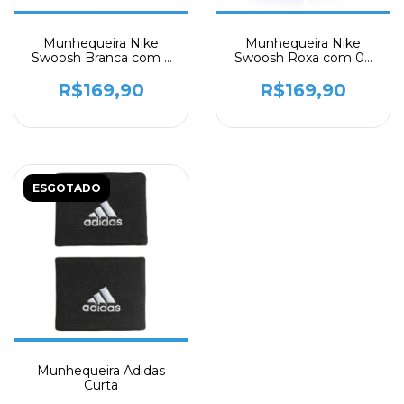
Munhequeira Nike
Munhequeira Nike
Swoosh Branca com 2
Swoosh Roxa com 02
Unidades - Longa
Unidades - Longa
R$169,90
R$169,90
ESGOTADO
Munhequeira Adidas
Curta