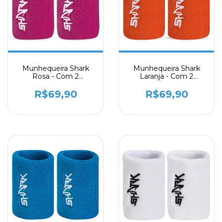
Munhequeira Shark
Munhequeira Shark
Rosa - Com 2
Laranja - Com 2
Unidades
Unidades
R$69,90
R$69,90