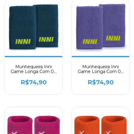
Munhequeira Inni
Munhequeira Inni
Game Longa Com 02
Game Longa Com 02
Unidades Petróleo
Unidades Roxa
R$74,90
R$74,90