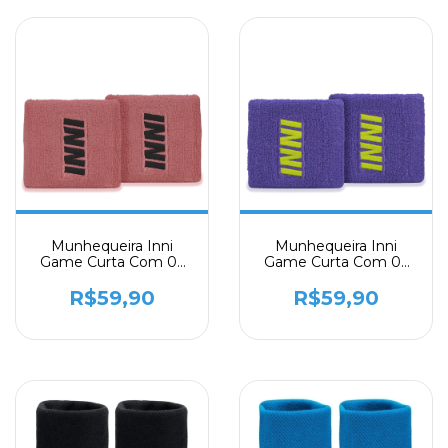
Munhequeira Inni
Munhequeira Inni
Game Curta Com 02
Game Curta Com 02
Unidades Rose
Unidades Roxa
R$59,90
R$59,90