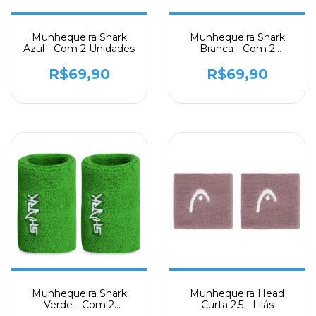
Munhequeira Shark
Munhequeira Shark
Azul - Com 2 Unidades
Branca - Com 2
Unidades
R$69,90
R$69,90
Munhequeira Shark
Munhequeira Head
Verde - Com 2
Curta 2.5 - Lilás