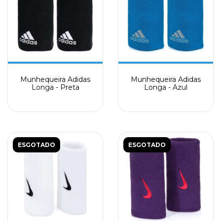
Munhequeira Adidas
Munhequeira Adidas
Longa - Preta
Longa - Azul
ESGOTADO
ESGOTADO