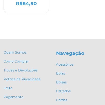
R$84,90
Quem Somos
Navegação
Como Comprar
Acessórios
Trocas e Devoluções
Bolas
Política de Privacidade
Bolsas
Frete
Calçados
Pagamento
Cordas