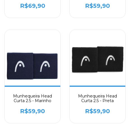
Unidades
R$69,90
R$59,90
Munhequeira Head
Munhequeira Head
Curta 2.5 - Marinho
Curta 2.5 - Preta
R$59,90
R$59,90